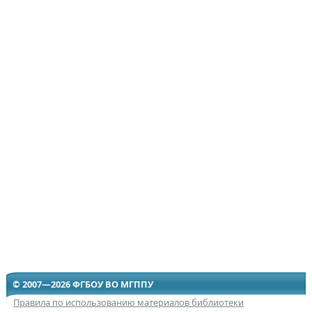
© 2007—2026 ФГБОУ ВО МГППУ
Правила по использованию материалов библиотеки