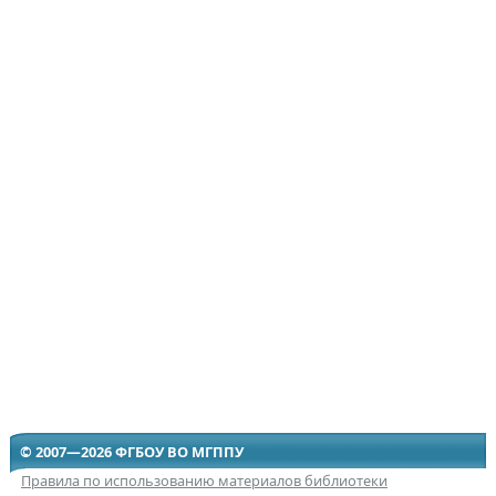
© 2007—2026 ФГБОУ ВО МГППУ
Правила по использованию материалов библиотеки