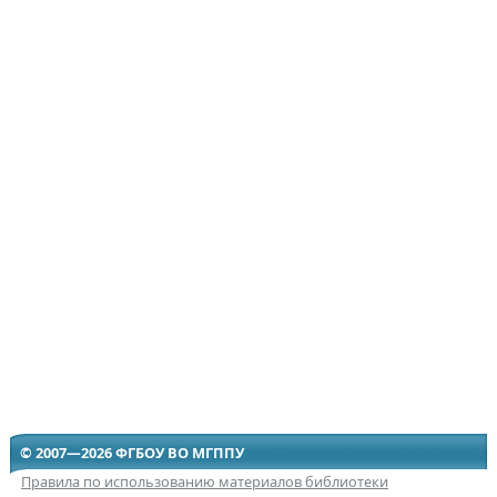
© 2007—2026 ФГБОУ ВО МГППУ
Правила по использованию материалов библиотеки