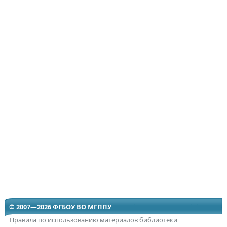
© 2007—2026 ФГБОУ ВО МГППУ
Правила по использованию материалов библиотеки