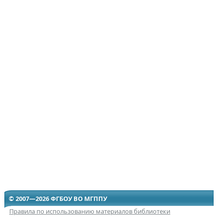
© 2007—2026 ФГБОУ ВО МГППУ
Правила по использованию материалов библиотеки