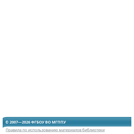
© 2007—2026 ФГБОУ ВО МГППУ
Правила по использованию материалов библиотеки