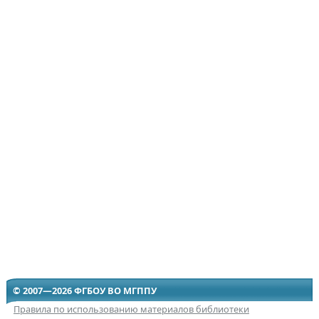
© 2007—2026 ФГБОУ ВО МГППУ
Правила по использованию материалов библиотеки