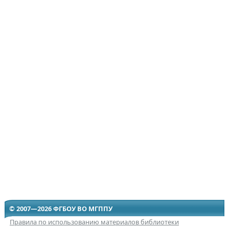
© 2007—2026 ФГБОУ ВО МГППУ
Правила по использованию материалов библиотеки