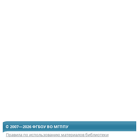
© 2007—2026 ФГБОУ ВО МГППУ
Правила по использованию материалов библиотеки