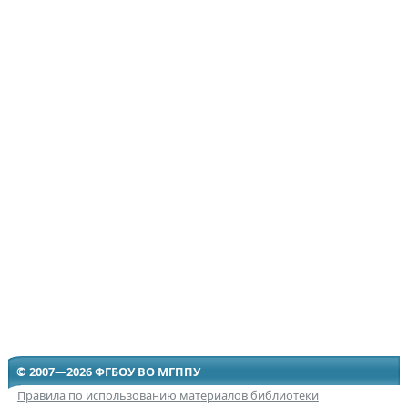
© 2007—2026 ФГБОУ ВО МГППУ
Правила по использованию материалов библиотеки