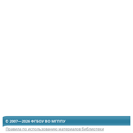
© 2007—2026 ФГБОУ ВО МГППУ
Правила по использованию материалов библиотеки