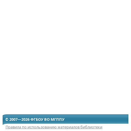
© 2007—2026 ФГБОУ ВО МГППУ
Правила по использованию материалов библиотеки