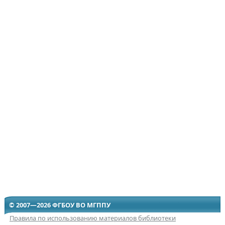
© 2007—2026 ФГБОУ ВО МГППУ
Правила по использованию материалов библиотеки