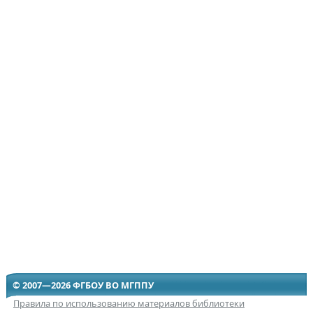
© 2007—2026 ФГБОУ ВО МГППУ
Правила по использованию материалов библиотеки