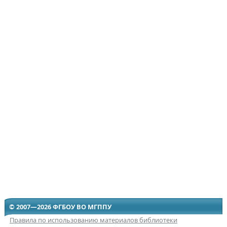
© 2007—2026 ФГБОУ ВО МГППУ
Правила по использованию материалов библиотеки