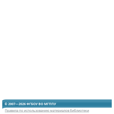
© 2007—2026 ФГБОУ ВО МГППУ
Правила по использованию материалов библиотеки