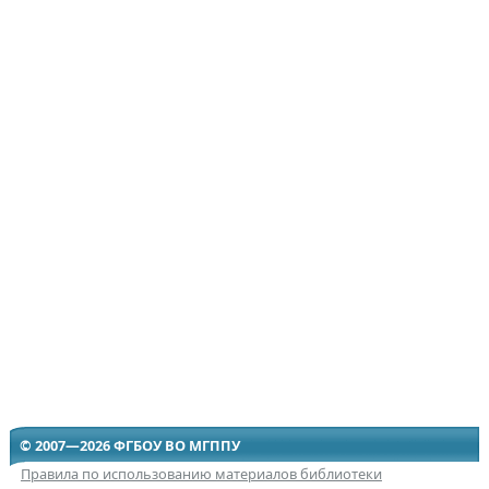
© 2007—2026 ФГБОУ ВО МГППУ
Правила по использованию материалов библиотеки