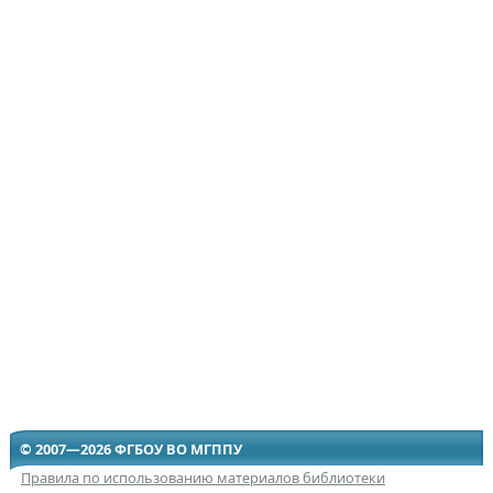
© 2007—2026 ФГБОУ ВО МГППУ
Правила по использованию материалов библиотеки