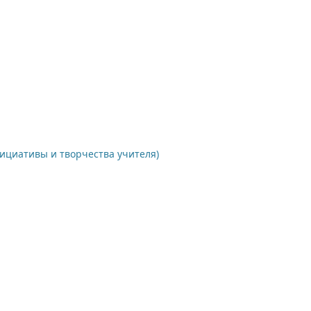
нициативы и творчества учителя)