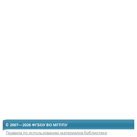
© 2007—2026 ФГБОУ ВО МГППУ
Правила по использованию материалов библиотеки