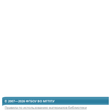
© 2007—2026 ФГБОУ ВО МГППУ
Правила по использованию материалов библиотеки