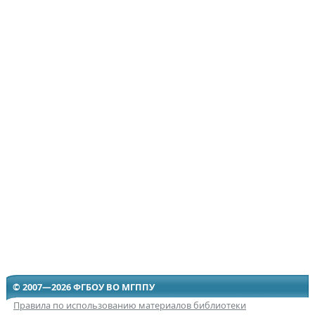
© 2007—2026 ФГБОУ ВО МГППУ
Правила по использованию материалов библиотеки