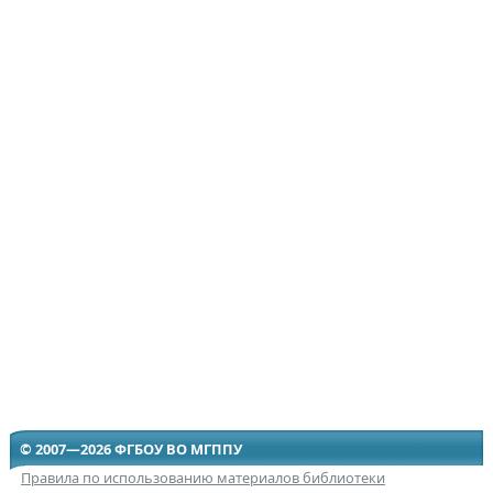
© 2007—2026 ФГБОУ ВО МГППУ
Правила по использованию материалов библиотеки