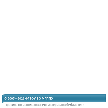
© 2007—2026 ФГБОУ ВО МГППУ
Правила по использованию материалов библиотеки