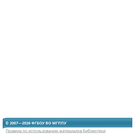
© 2007—2026 ФГБОУ ВО МГППУ
Правила по использованию материалов библиотеки