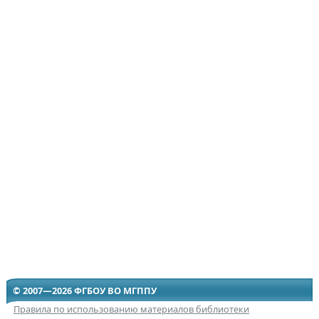
© 2007—2026 ФГБОУ ВО МГППУ
Правила по использованию материалов библиотеки