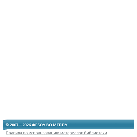
© 2007—2026 ФГБОУ ВО МГППУ
Правила по использованию материалов библиотеки