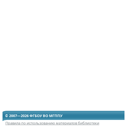
© 2007—2026 ФГБОУ ВО МГППУ
Правила по использованию материалов библиотеки