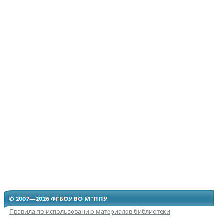
© 2007—2026 ФГБОУ ВО МГППУ
Правила по использованию материалов библиотеки