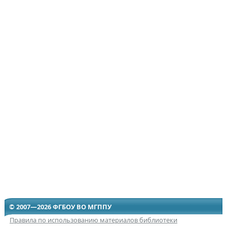
© 2007—2026 ФГБОУ ВО МГППУ
Правила по использованию материалов библиотеки