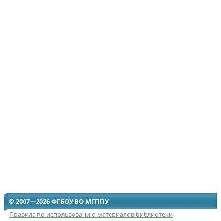
© 2007—2026 ФГБОУ ВО МГППУ
Правила по использованию материалов библиотеки