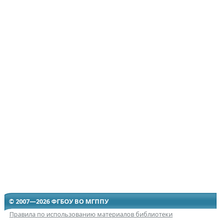
© 2007—2026 ФГБОУ ВО МГППУ
Правила по использованию материалов библиотеки