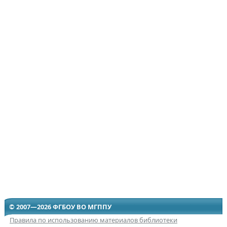
© 2007—2026 ФГБОУ ВО МГППУ
Правила по использованию материалов библиотеки