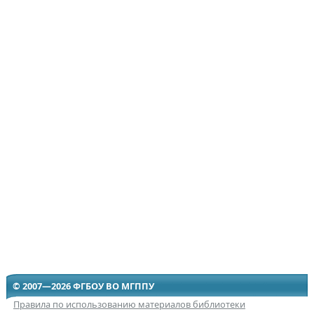
© 2007—2026 ФГБОУ ВО МГППУ
Правила по использованию материалов библиотеки