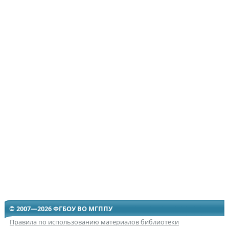
© 2007—2026 ФГБОУ ВО МГППУ
Правила по использованию материалов библиотеки