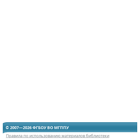
© 2007—2026 ФГБОУ ВО МГППУ
Правила по использованию материалов библиотеки