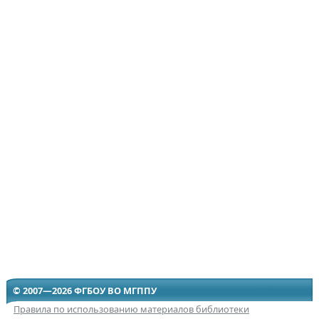
© 2007—2026 ФГБОУ ВО МГППУ
Правила по использованию материалов библиотеки