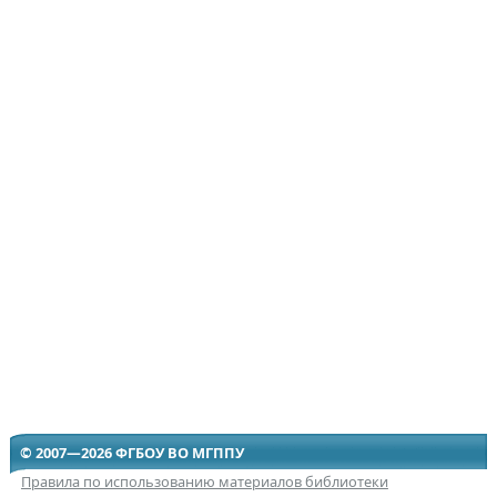
© 2007—2026 ФГБОУ ВО МГППУ
Правила по использованию материалов библиотеки