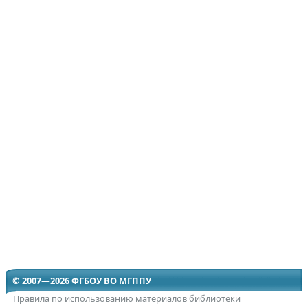
© 2007—2026 ФГБОУ ВО МГППУ
Правила по использованию материалов библиотеки