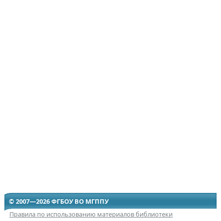
© 2007—2026 ФГБОУ ВО МГППУ
Правила по использованию материалов библиотеки