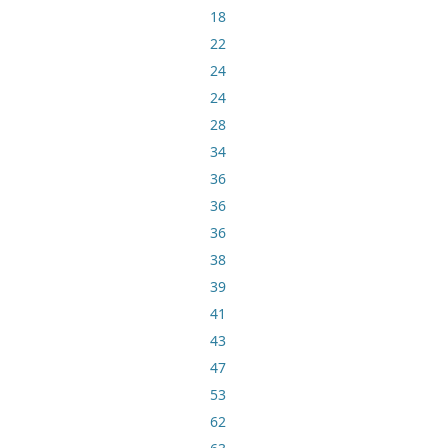
18
22
24
24
28
34
36
36
36
38
39
41
43
47
53
62