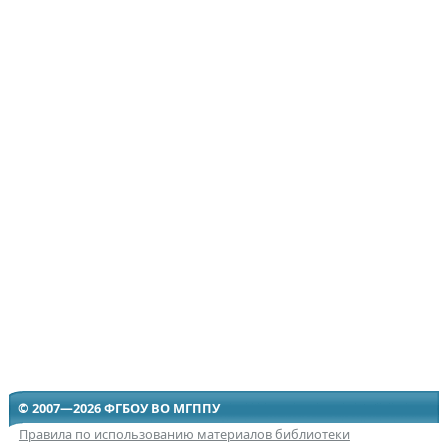
© 2007—2026 ФГБОУ ВО МГППУ
Правила по использованию материалов библиотеки