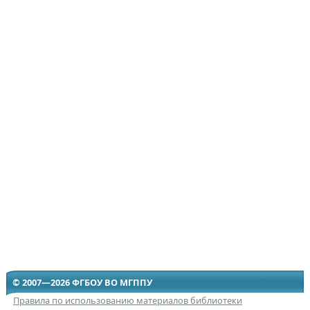
© 2007—2026 ФГБОУ ВО МГППУ
Правила по использованию материалов библиотеки