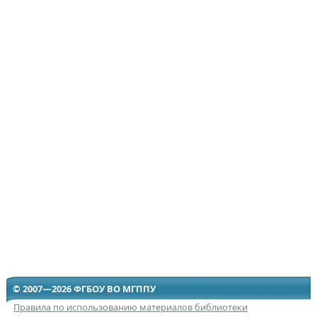
© 2007—2026 ФГБОУ ВО МГППУ
Правила по использованию материалов библиотеки