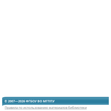
© 2007—2026 ФГБОУ ВО МГППУ
Правила по использованию материалов библиотеки