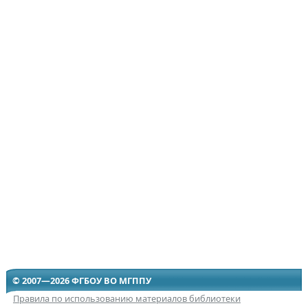
© 2007—2026 ФГБОУ ВО МГППУ
Правила по использованию материалов библиотеки