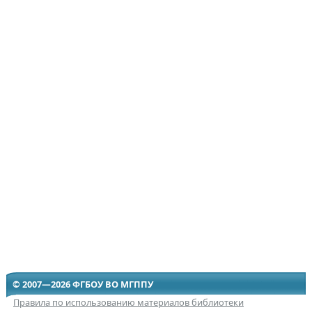
© 2007—2026 ФГБОУ ВО МГППУ
Правила по использованию материалов библиотеки