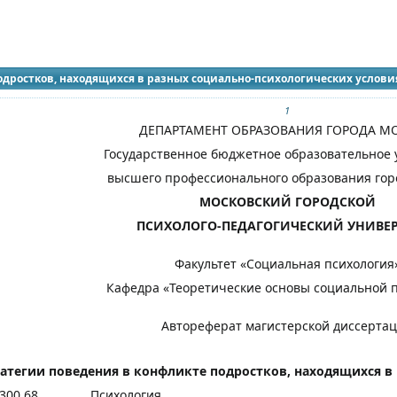
идящих
одростков, находящихся в разных социально-психологических услови
1
ДЕПАРТАМЕНТ ОБРАЗОВАНИЯ ГОРОДА М
Государственное бюджетное образовательное
высшего профессионального образования гор
МОСКОВСКИЙ ГОРОДСКОЙ
ПСИХОЛОГО-ПЕДАГОГИЧЕСКИЙ УНИВЕР
Факультет «Социальная психология
Кафедра «Теоретические основы социальной 
Автореферат магистерской диссерта
ратегии поведения в конфликте подростков, находящихся в
300.68
Психология