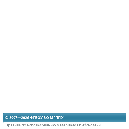
© 2007—2026 ФГБОУ ВО МГППУ
Правила по использованию материалов библиотеки