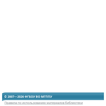
© 2007—2026 ФГБОУ ВО МГППУ
Правила по использованию материалов библиотеки